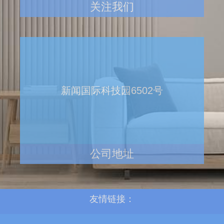
关注我们
新闻国际科技园6502号
公司地址
友情链接：