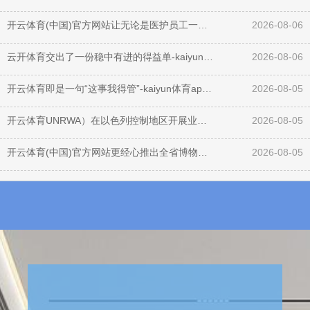
开云体育(中国)官方网站让无论是医护员工一经其家属-kaiyun体育app下载入口(中国)有限公司 - 官网
2026-08-06
云开体育交出了一份稳中有进的得益单-kaiyun体育app下载入口(中国)有限公司 - 官网
2026-08-06
开云体育即是一句“这事我得管”-kaiyun体育app下载入口(中国)有限公司 - 官网
2026-08-05
开云体育UNRWA）在以色列控制地区开展业务-kaiyun体育app下载入口(中国)有限公司 - 官网
2026-08-05
开云体育(中国)官方网站更经心推出全省博物馆首本盲文训诫手册-kaiyun体育app下载入口(中国)有限公司 - 官网
2026-08-05