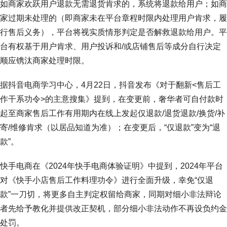
如商家欢跃用户退款无需退货肯求的，系统将退款给用户；如商
家过期未处理的（即商家未在平台章程时限内处理用户肯求，履
行售后义务），平台将视实质情形判定是否解救退款给用户。平
台有权基于用户肯求、用户投诉和/或店铺售后等成分自行决定
顺应镌汰商家处理时限。
据抖音电商学习中心，4月22日，抖音发布《对于翻新<售后工
作干系功令>的主意搜集》提到，在变更前，奢华者可自付款时
起至商家售后工作有用期内在线上发起仅退款/退货退款/换货/补
寄/维修肯求（以居品知道为准）；在变更后，“仅退款”变为“退
款”。
快手电商在《2024年快手电商体验证明》中提到，2024年平台
对《快手小店售后工作料理功令》进行全面升级，幸免“仅退
款”一刀切，将更多自主判定权留给商家，同期对细小非法辩论
者先给予教化并提供改正契机，部分细小非法动作不再设负约金
处罚。