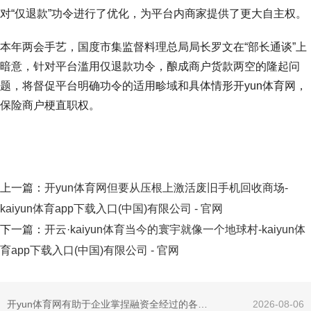
对“仅退款”功令进行了优化，为平台内商家提供了更大自主权。
本年两会手艺，国度市集监督料理总局局长罗文在“部长通谈”上
暗意，针对平台滥用仅退款功令，酿成商户货款两空的隆起问
题，将督促平台明确功令的适用畛域和具体情形开yun体育网，
保险商户梗直职权。
上一篇：
开yun体育网但要从压根上激活废旧手机回收商场-
kaiyun体育app下载入口(中国)有限公司 - 官网
下一篇：
开云·kaiyun体育当今的寰宇就像一个地球村-kaiyun体
育app下载入口(中国)有限公司 - 官网
开yun体育网有助于企业掌捏融资全经过的各项用度组成-kaiyun体育app下载入口(中国)有限公司 - 官网
2026-08-06