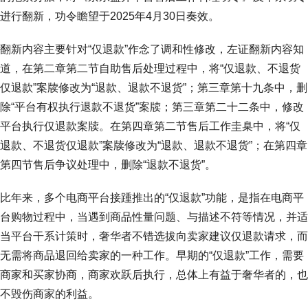
进行翻新，功令瞻望于2025年4月30日奏效。
翻新内容主要针对“仅退款”作念了调和性修改，左证翻新内容知
道，在第二章第二节自助售后处理过程中，将“仅退款、不退货
仅退款”案牍修改为“退款、退款不退货”；第三章第十九条中，删
除“平台有权执行退款不退货”案牍；第三章第二十二条中，修改
平台执行仅退款案牍。在第四章第二节售后工作圭臬中，将“仅
退款、不退货仅退款”案牍修改为“退款、退款不退货”；在第四章
第四节售后争议处理中，删除“退款不退货”。
比年来，多个电商平台接踵推出的“仅退款”功能，是指在电商平
台购物过程中，当遇到商品性量问题、与描述不符等情况，并适
当平台干系计策时，奢华者不错选拔向卖家建议仅退款请求，而
无需将商品退回给卖家的一种工作。早期的“仅退款”工作，需要
商家和买家协商，商家欢跃后执行，总体上有益于奢华者的，也
不毁伤商家的利益。