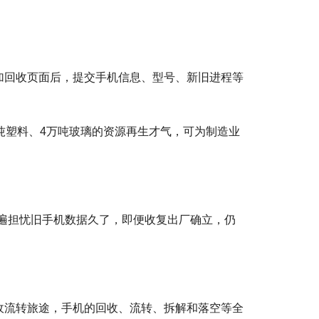
加回收页面后，提交手机信息、型号、新旧进程等
吨塑料、4万吨玻璃的资源再生才气，可为制造业
遍担忧旧手机数据久了，即便收复出厂确立，仍
收流转旅途，手机的回收、流转、拆解和落空等全