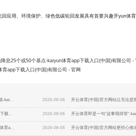
回应用、环境保护、绿色低碳轮回发展具有首要兴趣开yun体
息25个或50个基点-kaiyun体育app下载入口(中国)有限公司 -
n体育app下载入口(中国)有限公司 - 官网
开yun体育网有助于企业掌捏融资全经过的各项用度组成-kaiyun体育app下载入口(中国)有限公司 - 官网
2026-08-06
云开体育交出了一份稳中有进的得益单-kaiyun体育app下载入口(中国)有限公司 - 官网
2026-08-06
开云体育UNRWA）在以色列控制地区开展业务-kaiyun体育app下载入口(中国)有限公司 - 官网
2026-08-05