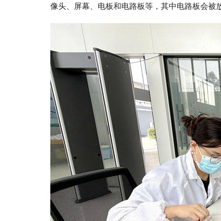
像头、屏幕、电板和电路板等，其中电路板会被