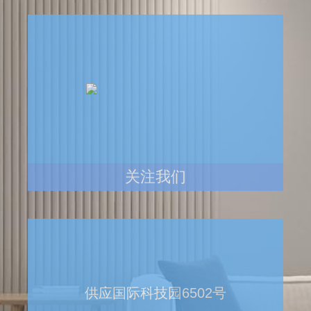
关注我们
供应国际科技园6502号