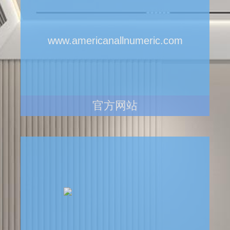
www.americanallnumeric.com
官方网站