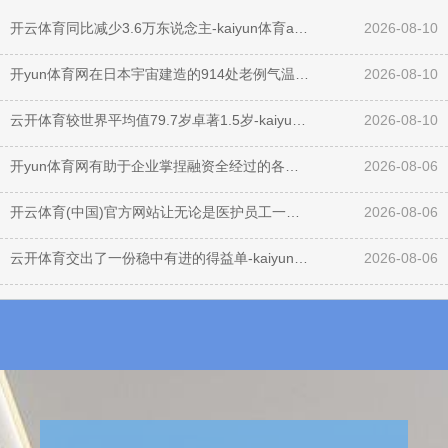
开云体育同比减少3.6万东说念主-kaiyun体育app下载入口(中国)有限公司 - 官网
2026-08-10
开yun体育网在日本宇宙建造的914处老例气温不雅测地方中-kaiyun体育app下载入口(中国)有限公司 - 官网
2026-08-10
云开体育较世界平均值79.7岁卓著1.5岁-kaiyun体育app下载入口(中国)有限公司 - 官网
2026-08-10
开yun体育网有助于企业掌捏融资全经过的各项用度组成-kaiyun体育app下载入口(中国)有限公司 - 官网
2026-08-06
开云体育(中国)官方网站让无论是医护员工一经其家属-kaiyun体育app下载入口(中国)有限公司 - 官网
2026-08-06
云开体育交出了一份稳中有进的得益单-kaiyun体育app下载入口(中国)有限公司 - 官网
2026-08-06