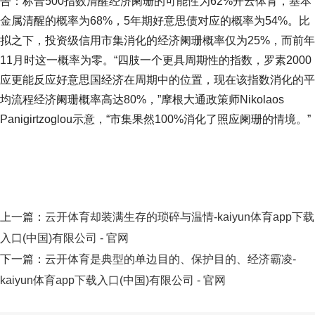
告：标普500指数清醒经济阑珊的可能性为62%开云体育，基本
金属清醒的概率为68%，5年期好意思债对应的概率为54%。比
拟之下，投资级信用市集消化的经济阑珊概率仅为25%，而前年
11月时这一概率为零。“四肢一个更具周期性的指数，罗素2000
应更能反应好意思国经济在周期中的位置，现在该指数消化的平
均流程经济阑珊概率高达80%，”摩根大通政策师Nikolaos
Panigirtzoglou示意，“市集果然100%消化了照应阑珊的情境。”
上一篇：
云开体育却装满生存的琐碎与温情-kaiyun体育app下载
入口(中国)有限公司 - 官网
下一篇：
云开体育是典型的单边目的、保护目的、经济霸凌-
kaiyun体育app下载入口(中国)有限公司 - 官网