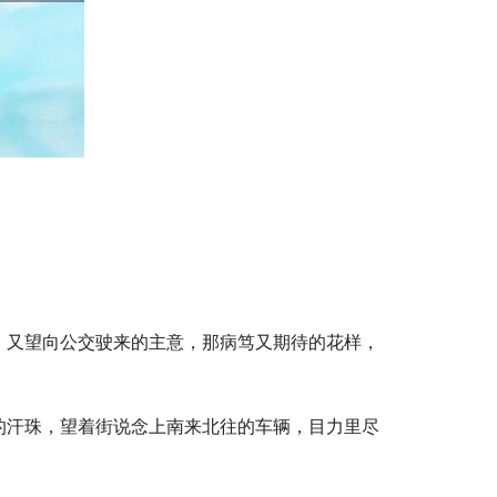
，又望向公交驶来的主意，那病笃又期待的花样，
的汗珠，望着街说念上南来北往的车辆，目力里尽