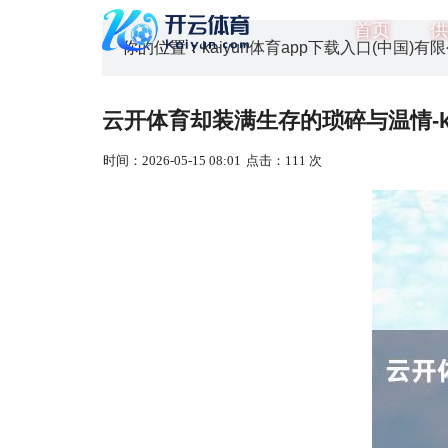
首页
供
你的位置：
kaiyun体育app下载入口(中国)有限
云开体育却装满生存的琐碎与温情-kai
时间：2026-05-15 08:01
点击：111 次