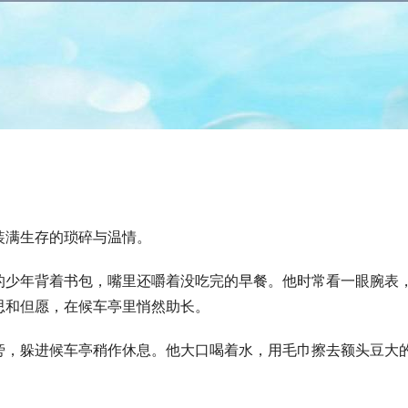
装满生存的琐碎与温情。
的少年背着书包，嘴里还嚼着没吃完的早餐。他时常看一眼腕表
思和但愿，在候车亭里悄然助长。
旁，躲进候车亭稍作休息。他大口喝着水，用毛巾擦去额头豆大