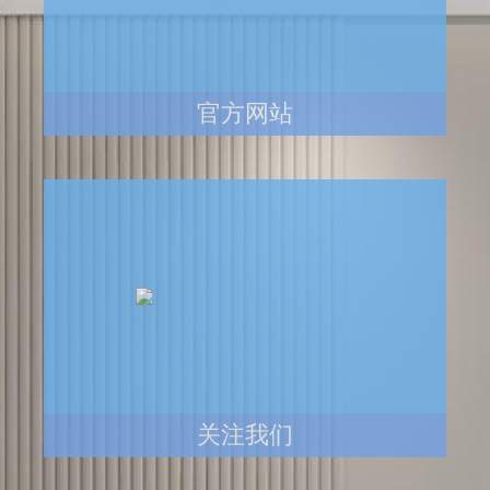
官方网站
关注我们