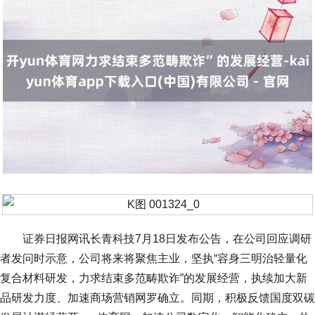
证券日报网讯长青科技7月18日发布公告，在公司回应调研
者发问时示意，公司将来将聚焦主业，坚执“容身三明治轻量化
复合材料研发，力求结束多范畴欺诈”的发展经营，执续加大新
品研发力度、加速商场营销网罗确立。同期，积极反馈国度双碳