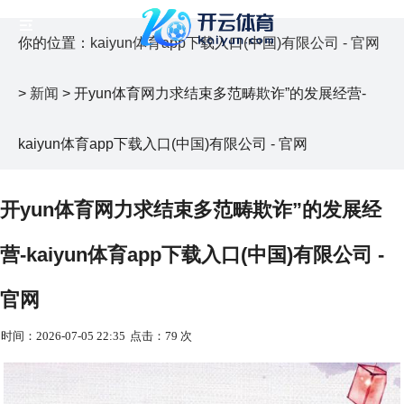
你的位置：
kaiyun体育app下载入口(中国)有限公司 - 官网
>
新闻
> 开yun体育网力求结束多范畴欺诈”的发展经营-
kaiyun体育app下载入口(中国)有限公司 - 官网
开yun体育网力求结束多范畴欺诈”的发展经
营-kaiyun体育app下载入口(中国)有限公司 -
官网
时间：2026-07-05 22:35
点击：79 次