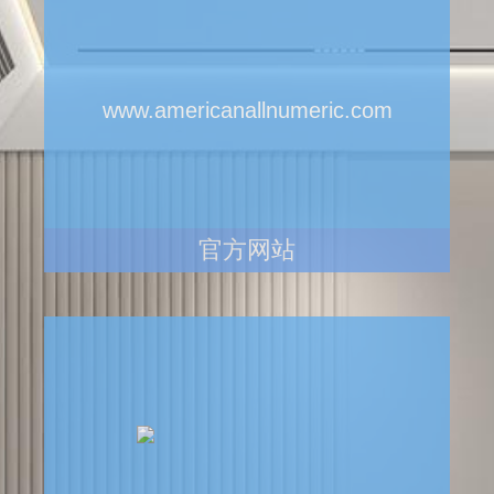
www.americanallnumeric.com
官方网站