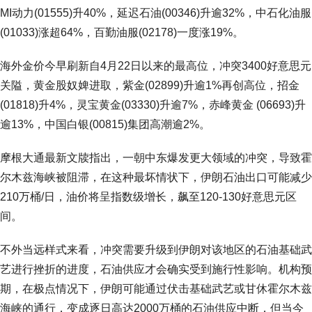
MI动力(01555)升40%，延迟石油(00346)升逾32%，中石化油服
(01033)涨超64%，百勤油服(02178)一度涨19%。
海外金价今早刷新自4月22日以来的最高位，冲突3400好意思元
关隘，黄金股奴婢进取，紫金(02899)升逾1%再创高位，招金
(01818)升4%，灵宝黄金(03330)升逾7%，赤峰黄金 (06693)升
逾13%，中国白银(00815)集团高潮逾2%。
摩根大通最新文牍指出，一朝中东爆发更大领域的冲突，导致霍
尔木兹海峡被阻滞，在这种最坏情状下，伊朗石油出口可能减少
210万桶/日，油价将呈指数级增长，飙至120-130好意思元区
间。
不外当远样式来看，冲突需要升级到伊朗对该地区的石油基础武
艺进行挫折的进度，石油供应才会确实受到施行性影响。机构预
期，在极点情况下，伊朗可能通过伏击基础武艺或甘休霍尔木兹
海峡的通行，变成逐日高达2000万桶的石油供应中断，但当今