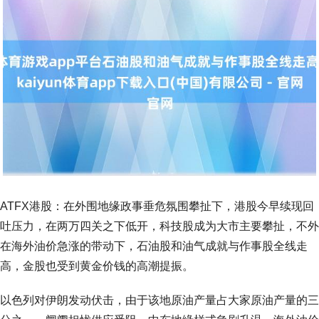
ATFX港股：在外围地缘政事垂危氛围攀扯下，港股今早续现回
吐压力，在两万四关之下低开，科技股成为大市主要攀扯，不外
在海外油价急涨的带动下，石油股和油气成就与作事股全线走
高，金股也受到黄金价钱的高潮提振。
以色列对伊朗发动伏击，由于该地原油产量占大家原油产量的三