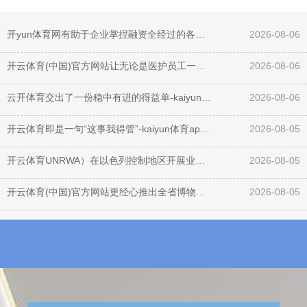
开yun体育网有助于企业掌捏融资全经过的各项用度组成-kaiyun体育app下载入口(中国)有限公司 - 官网
2026-08-06
开云体育(中国)官方网站让无论是医护员工一经其家属-kaiyun体育app下载入口(中国)有限公司 - 官网
2026-08-06
云开体育交出了一份稳中有进的得益单-kaiyun体育app下载入口(中国)有限公司 - 官网
2026-08-06
开云体育即是一句“这事我得管”-kaiyun体育app下载入口(中国)有限公司 - 官网
2026-08-05
开云体育UNRWA）在以色列控制地区开展业务-kaiyun体育app下载入口(中国)有限公司 - 官网
2026-08-05
开云体育(中国)官方网站更经心推出全省博物馆首本盲文训诫手册-kaiyun体育app下载入口(中国)有限公司 - 官网
2026-08-05