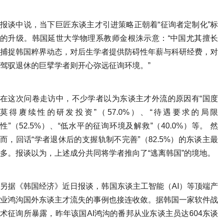
报谈中说，当下巨匠东谈主才引进策略正朝着“征询者定制化”标
的升级。韩国延世大学物理系教师金根洙示意：“中国尤其擅长
捕捉韩国粹界动态，对后生学者提供防碍性年薪与科研经费，对
驾驭退休的巨擘学者则开心弥远征询环境。”
在这次问卷走访中，不少学者以为东谈主才外流的原因有“国度
莫得赓续性的研发投资”（57.0%）、“待遇要求的局限
性”（52.5%）、“低水平的征询环境及解救”（40.0%）等。 然
而，回话“学者退休后的支握轨制不完善”（82.5%）的东谈主最
多。报谈以为，上述成分共同将学者推向了“逃离韩国”的境地。
另据《韩国经济》近日报谈，韩国东谈主工智能（AI）等顶端产
业鸿沟国外东谈主才流失的事例也接连收敛。据韩国一家软件战
术征询所暴露，昨年该国AI鸿沟的番邦从业东谈主员达604东谈