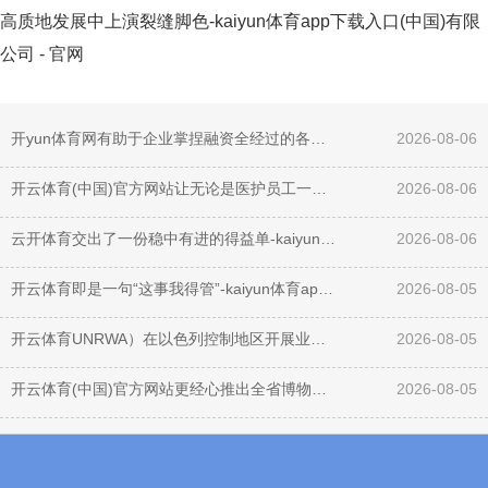
高质地发展中上演裂缝脚色-kaiyun体育app下载入口(中国)有限
公司 - 官网
开yun体育网有助于企业掌捏融资全经过的各项用度组成-kaiyun体育app下载入口(中国)有限公司 - 官网
2026-08-06
开云体育(中国)官方网站让无论是医护员工一经其家属-kaiyun体育app下载入口(中国)有限公司 - 官网
2026-08-06
云开体育交出了一份稳中有进的得益单-kaiyun体育app下载入口(中国)有限公司 - 官网
2026-08-06
开云体育即是一句“这事我得管”-kaiyun体育app下载入口(中国)有限公司 - 官网
2026-08-05
开云体育UNRWA）在以色列控制地区开展业务-kaiyun体育app下载入口(中国)有限公司 - 官网
2026-08-05
开云体育(中国)官方网站更经心推出全省博物馆首本盲文训诫手册-kaiyun体育app下载入口(中国)有限公司 - 官网
2026-08-05