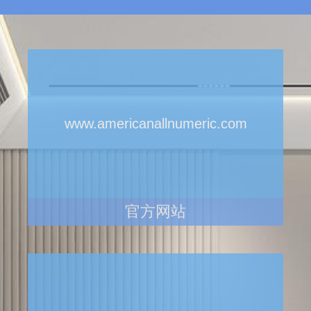
www.americanallnumeric.com
官方网站