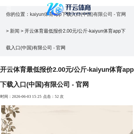
你的位置：
kaiyun体育app下载入口(中国)有限公司 - 官网
>
新闻
> 开云体育最低报价2.00元/公斤-kaiyun体育app下
载入口(中国)有限公司 - 官网
开云体育最低报价2.00元/公斤-kaiyun体育app
下载入口(中国)有限公司 - 官网
时间：2026-06-03 15:25
点击：52 次