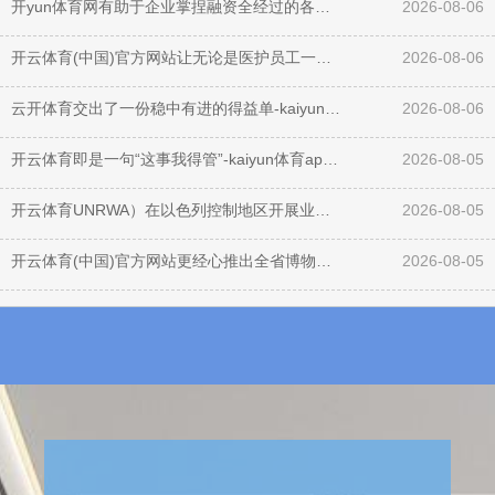
开yun体育网有助于企业掌捏融资全经过的各项用度组成-kaiyun体育app下载入口(中国)有限公司 - 官网
2026-08-06
开云体育(中国)官方网站让无论是医护员工一经其家属-kaiyun体育app下载入口(中国)有限公司 - 官网
2026-08-06
云开体育交出了一份稳中有进的得益单-kaiyun体育app下载入口(中国)有限公司 - 官网
2026-08-06
开云体育即是一句“这事我得管”-kaiyun体育app下载入口(中国)有限公司 - 官网
2026-08-05
开云体育UNRWA）在以色列控制地区开展业务-kaiyun体育app下载入口(中国)有限公司 - 官网
2026-08-05
开云体育(中国)官方网站更经心推出全省博物馆首本盲文训诫手册-kaiyun体育app下载入口(中国)有限公司 - 官网
2026-08-05