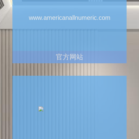
www.americanallnumeric.com
官方网站