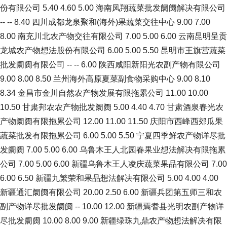
份有限公司 5.40 4.60 5.00 海南凤翔蔬菜批发阛阓解决有限公司
-- -- 8.40 四川成都龙泉聚和(海外)果蔬菜交往中心 9.00 7.00
8.00 南充川北农产物交往有限公司 7.00 5.00 6.00 云南昆明呈贡
龙城农产物想法股份有限公司 6.00 5.00 5.50 昆明市王旗营蔬菜
批发阛阓有限公司 -- -- 6.00 陕西咸阳新阳光农副产物有限公司
9.00 8.00 8.50 兰州海外高原夏菜副食物采购中心 9.00 8.10
8.34 金昌市金川自然农产物发展有限拖累公司 11.00 10.00
10.50 甘肃邦农农产物批发阛阓 5.00 4.40 4.70 甘肃酒泉春光农
产物阛阓有限拖累公司 12.00 11.00 11.50 庆阳市西峰西郊瓜果
蔬菜批发有限拖累公司 6.00 5.00 5.50 宁夏四季鲜农产物详尽批
发阛阓 7.00 5.00 6.00 乌鲁木王人北园春果业想法解决有限拖累
公司 7.00 5.00 6.00 新疆乌鲁木王人凌庆蔬菜果品有限公司 7.00
6.00 6.50 新疆九繁荣和果品想法解决有限公司 5.00 4.00 4.00
新疆通汇阛阓有限公司 20.00 2.50 6.00 新疆兵团第五师三和农
副产物详尽批发阛阓 -- 10.00 12.00 新疆焉耆县光明农副产物详
尽批发阛阓 10.00 8.00 9.00 新疆绿珠九鼎农产物想法解决有限