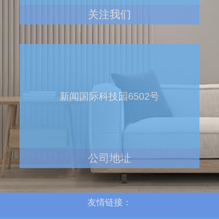
关注我们
新闻国际科技园6502号
公司地址
友情链接：