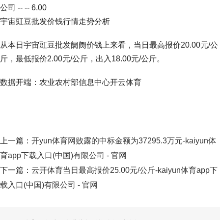
公司 -- -- 6.00
宇宙豇豆批发价钱行情走势分析
从本日宇宙豇豆批发阛阓价钱上来看，当日最高报价20.00元/公
斤，最低报价2.00元/公斤，出入18.00元/公斤。
数据开端：农业农村部信息中心开云体育
上一篇：
开yun体育网败露的中标金额为37295.3万元-kaiyun体
育app下载入口(中国)有限公司 - 官网
下一篇：
云开体育当日最高报价25.00元/公斤-kaiyun体育app下
载入口(中国)有限公司 - 官网