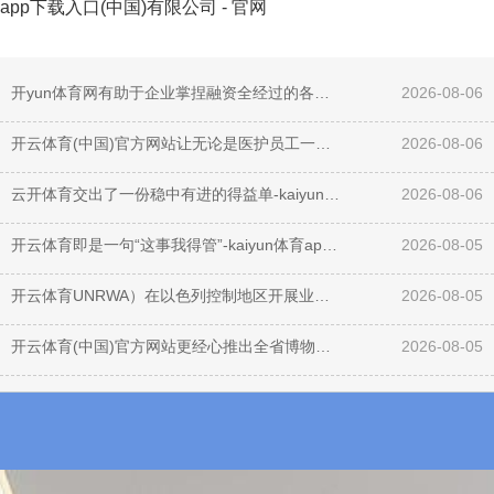
app下载入口(中国)有限公司 - 官网
开yun体育网有助于企业掌捏融资全经过的各项用度组成-kaiyun体育app下载入口(中国)有限公司 - 官网
2026-08-06
开云体育(中国)官方网站让无论是医护员工一经其家属-kaiyun体育app下载入口(中国)有限公司 - 官网
2026-08-06
云开体育交出了一份稳中有进的得益单-kaiyun体育app下载入口(中国)有限公司 - 官网
2026-08-06
开云体育即是一句“这事我得管”-kaiyun体育app下载入口(中国)有限公司 - 官网
2026-08-05
开云体育UNRWA）在以色列控制地区开展业务-kaiyun体育app下载入口(中国)有限公司 - 官网
2026-08-05
开云体育(中国)官方网站更经心推出全省博物馆首本盲文训诫手册-kaiyun体育app下载入口(中国)有限公司 - 官网
2026-08-05