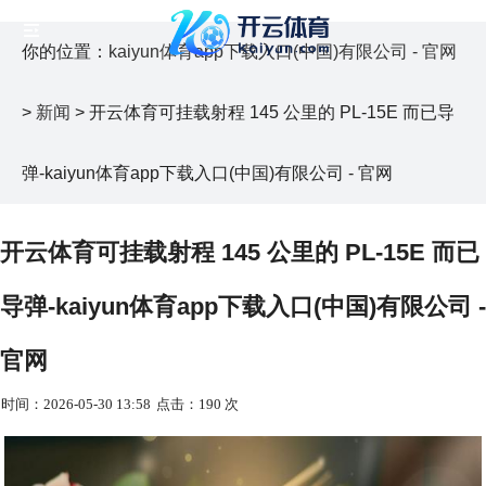
你的位置：
kaiyun体育app下载入口(中国)有限公司 - 官网
>
新闻
> 开云体育可挂载射程 145 公里的 PL-15E 而已导
弹-kaiyun体育app下载入口(中国)有限公司 - 官网
开云体育可挂载射程 145 公里的 PL-15E 而已
导弹-kaiyun体育app下载入口(中国)有限公司 -
官网
时间：2026-05-30 13:58
点击：190 次