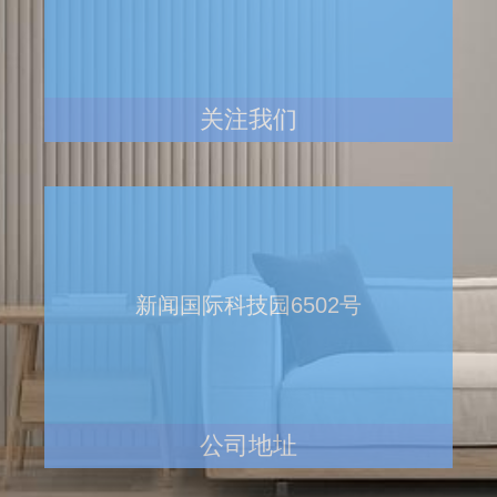
关注我们
新闻国际科技园6502号
公司地址