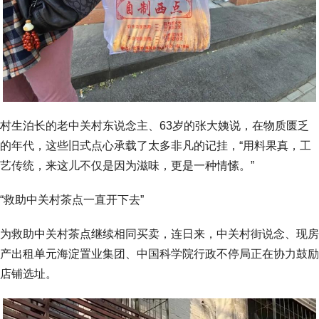
村生泊长的老中关村东说念主、63岁的张大姨说，在物质匮乏
的年代，这些旧式点心承载了太多非凡的记挂，“用料果真，工
艺传统，来这儿不仅是因为滋味，更是一种情愫。”
“救助中关村茶点一直开下去”
为救助中关村茶点继续相同买卖，连日来，中关村街说念、现房
产出租单元海淀置业集团、中国科学院行政不停局正在协力鼓励
店铺选址。