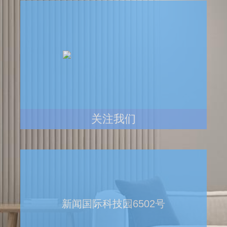
关注我们
新闻国际科技园6502号