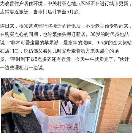
为改善住户居住环境，中关村茶点地点区域正在进行城市更新，
店铺靠近搬迁，当今门店计算至5月底。
连日来，得知茶点铺行将搬迁的音讯后，不少老主顾专程赶来，
在购买点心的同期，也纷繁接头搬迁新居。30岁的时代员包喆
说：“非常可爱这里的苹果派，是童年的滋味。”65岁的金大叔站
在店门口，说仿佛又看见儿时父母牵着我方来买点心的场
景。“平时到下昼5点多齐还有存货，今天中午就卖光了。”伙计
一边整理柜台一边说。