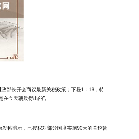
财政部长开会商议最新关税政策；下昼1：18，特
是在今天朝晨得出的”。
发帖暗示，已授权对部分国度实施90天的关税暂