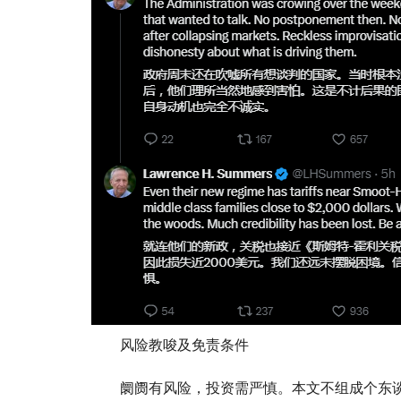
风险教唆及免责条件
阛阓有风险，投资需严慎。本文不组成个东谈主