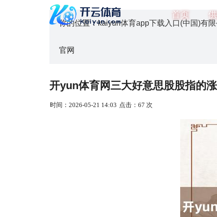
首页
供
你的位置：
kaiyun体育app下载入口(中国)有限
官网
开yun体育网三大好意思股股指的涨幅飞
时间：2026-05-21 14:03
点击：67 次