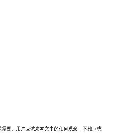
需要。用户应试虑本文中的任何观念、不雅点或