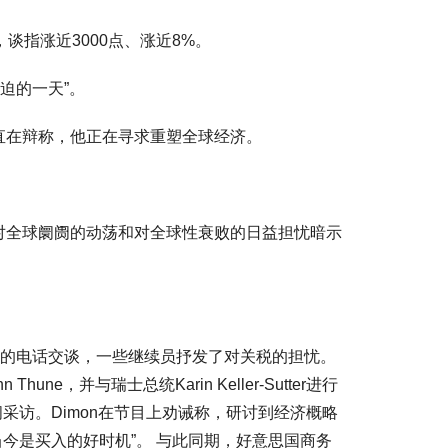
指涨近3000点、涨近8%。
迫的一天”。
在辩称，他正在寻求重塑全球经济。
全球阛阓的动荡和对全球性衰败的日益担忧暗示
小时的电话交谈，一些继续员抒发了对关税的担忧。
与瑞士总统Karin Keller-Sutter进行
闻采访。Dimon在节目上劝诫称，研讨到经济概略
称“当今是买入的好时机”。 与此同期，好意思国商务