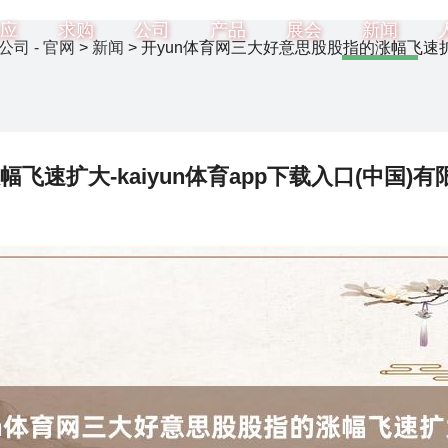
应
求购
公司
产品
展会
新闻
公司 - 官网
>
新闻
> 开yun体育网三大好意思股股指的涨幅飞速扩大-
速扩大-kaiyun体育app下载入口(中国)有限