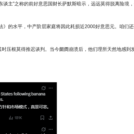
谈主”之称的前好意思国财长萨默斯暗示，远远莫得脱离险境，怪
法》的水平，中产阶层家庭将因此耗损近2000好意思元。咱们
其时压根莫得推迟谈判。当今阛阓崩溃后，他们理所天然地感到