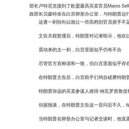
部长卢特尼克接到了欧盟最高买卖官员Maros S
政部长贝森特坐在白宫卵形办公室，与特朗普运行商议
这逐一刹转向以致让一些高档别官员措手不足。
文告关税暂缓后，特朗普对记者暗示，他在以前
震动来的太一刹，白宫里面似乎仍有不合
尽管官方宣称谐和一致，但白宫里面似乎存在
在特朗普文告后，白宫助手们鸠合磋磨特朗普
特朗普弥远的买卖参谋人彼得·纳瓦罗曾敦促特
但据报谈，在特朗普文告这一音问后不久，纳
当特朗普在卵形办公室与记者交谈时，他直露