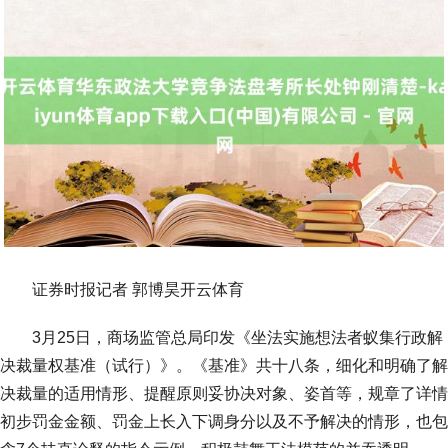
证券时报记者 郭博昊开云体育
3月25日，商场监管总局印发《坐法实施想法者蚁集行政解
决裁量权基准（试行）》。《基准》共十八条，细化和明确了解
决裁量的适用情形、提醒原则妥协决对象、姿首等，规章了详情
初步罚金金额、罚金上长入下调身分以及不予解决的情形，也包