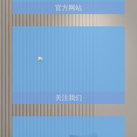
官方网站
关注我们