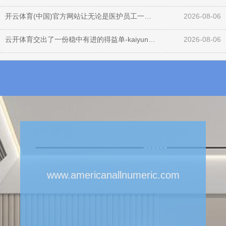
开云体育(中国)官方网站让无论是医护员工一经其家属-kaiyun体育app下载入口(中国)有限公司 - 官网
2026-08-06
云开体育交出了一份稳中有进的得益单-kaiyun体育app下载入口(中国)有限公司 - 官网
2026-08-06
www.americanallnumeric.com