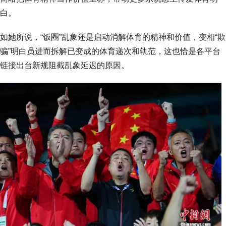
白。
如她所说，“饭圈”乱象还是启动消解体育的精神和价值，变相“欺
骗”明白员进而拆解已变成的体育递次和轨范，这也恰是各平台
链接出台新规阻截乱象延迟的原因。