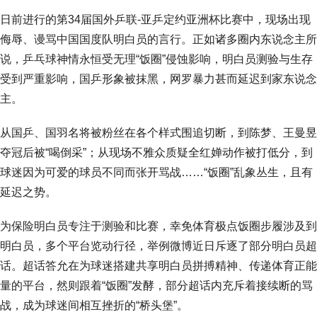
日前进行的第34届国外乒联-亚乒定约亚洲杯比赛中，现场出现
侮辱、谩骂中国国度队明白员的言行。正如诸多圈内东说念主所
说，乒乓球神情永恒受无理“饭圈”侵蚀影响，明白员测验与生存
受到严重影响，国乒形象被抹黑，网罗暴力甚而延迟到家东说念
主。
从国乒、国羽名将被粉丝在各个样式围追切断，到陈梦、王曼昱
夺冠后被“喝倒采”；从现场不雅众质疑全红婵动作被打低分，到
球迷因为可爱的球员不同而张开骂战……“饭圈”乱象丛生，且有
延迟之势。
为保险明白员专注于测验和比赛，幸免体育极点饭圈步履涉及到
明白员，多个平台览动行径，举例微博近日斥逐了部分明白员超
话。超话答允在为球迷搭建共享明白员拼搏精神、传递体育正能
量的平台，然则跟着“饭圈”发酵，部分超话内充斥着接续断的骂
战，成为球迷间相互挫折的“桥头堡”。