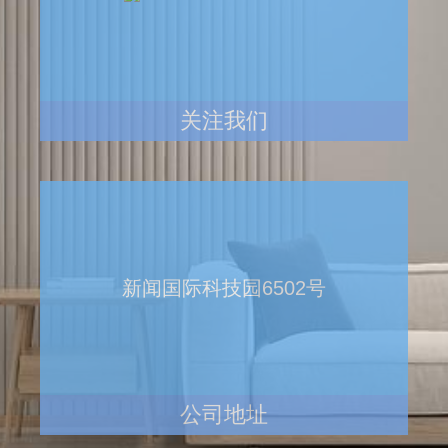
关注我们
新闻国际科技园6502号
公司地址