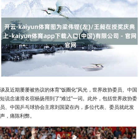
谈及近期屡屡被热议的体育“饭圈化”风光，世界政协委员、中国
短说念速滑名宿杨扬用到了“难过”一词。此外，包括世界政协委
员、中国乒乓球协会主席刘国梁在内，多位代表、委员就此发
声，痛陈利弊。