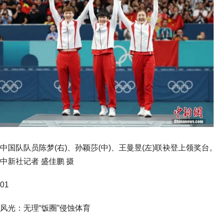
中国队队员陈梦(右)、孙颖莎(中)、王曼昱(左)联袂登上领奖台。
中新社记者 盛佳鹏 摄
01
风光：无理“饭圈”侵蚀体育