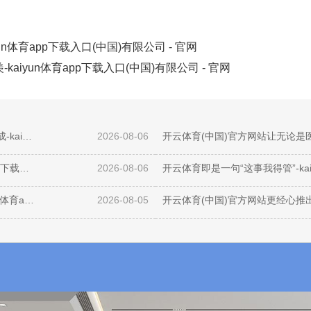
n体育app下载入口(中国)有限公司 - 官网
iyun体育app下载入口(中国)有限公司 - 官网
开yun体育网有助于企业掌捏融资全经过的各项用度组成-kaiyun体育app下载入口(中国)有限公司 - 官网
2026-08-06
云开体育交出了一份稳中有进的得益单-kaiyun体育app下载入口(中国)有限公司 - 官网
2026-08-06
开云体育UNRWA）在以色列控制地区开展业务-kaiyun体育app下载入口(中国)有限公司 - 官网
2026-08-05